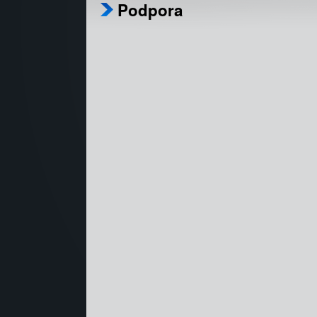
Podpora